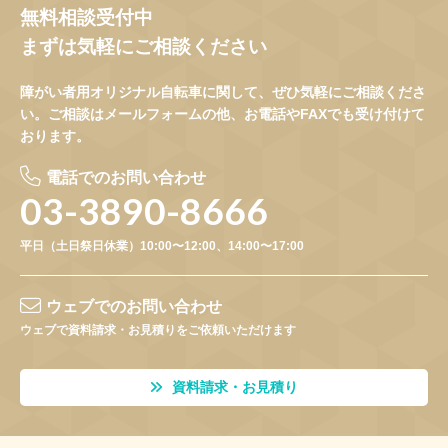
無料相談受付中
まずは気軽にご相談ください
障がい者用オリジナル自転車に関して、ぜひ気軽にご相談くださ
い。ご相談はメールフォームの他、お電話やFAXでも受け付けて
おります。
電話でのお問い合わせ
03-3890-8666
平日（土日祭日休業）10:00〜12:00、14:00〜17:00
ウェブでのお問い合わせ
ウェブで資料請求・お見積りをご依頼いただけます
資料請求・お見積り