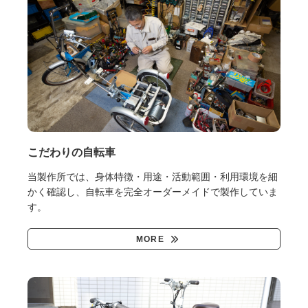
こだわりの自転車
当製作所では、身体特徴・用途・活動範囲・利用環境を細
かく確認し、自転車を完全オーダーメイドで製作していま
す。
MORE