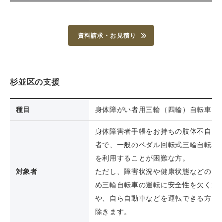
資料請求・お見積り
杉並区の支援
種目
身体障がい者用三輪（四輪）自転車
身体障害者手帳をお持ちの肢体不自由
者で、一般のペダル回転式三輪自転車
を利用することが困難な方。
対象者
ただし、障害状況や健康状態などのた
め三輪自転車の運転に安全性を欠く方
や、自ら自動車などを運転できる方は
除きます。