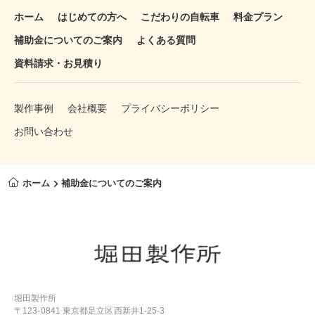
ホーム
はじめての方へ
こだわりの自転車
料金プラン
補助金についてのご案内
よくある質問
資料請求・お見積り
製作事例
会社概要
プライバシーポリシー
お問い合わせ
ホーム
補助金についてのご案内
堀田製作所
〒123-0841 東京都足立区西新井1-25-3