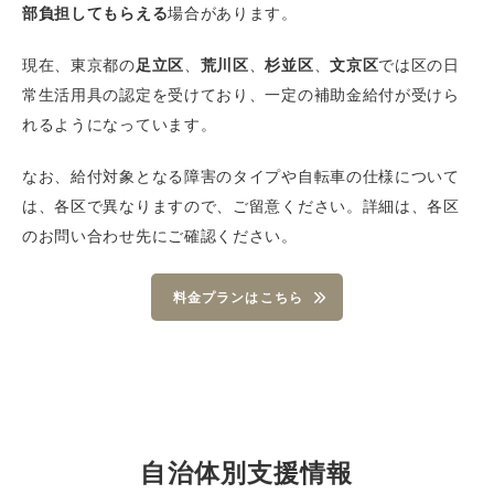
部負担してもらえる
場合があります。
現在、東京都の
足立区
、
荒川区
、
杉並区
、
文京区
では区の日
常生活用具の認定を受けており、一定の補助金給付が受けら
れるようになっています。
なお、給付対象となる障害のタイプや自転車の仕様について
は、各区で異なりますので、ご留意ください。詳細は、各区
のお問い合わせ先にご確認ください。
料金プランはこちら
自治体別支援情報