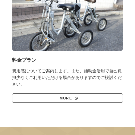
料金プラン
費用感についてご案内します。また、補助金活用で自己負
担少なくご利用いただける場合がありますのでご検討くだ
さい。
MORE