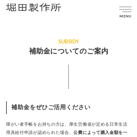
MENU
SUBSIDY
補助金についてのご案内
補助金をぜひご活用ください
障がい者手帳をお持ちの方は、厚生労働省が定める日常生活
用具給付申請が認められた場合、
公費によって購入金額を一