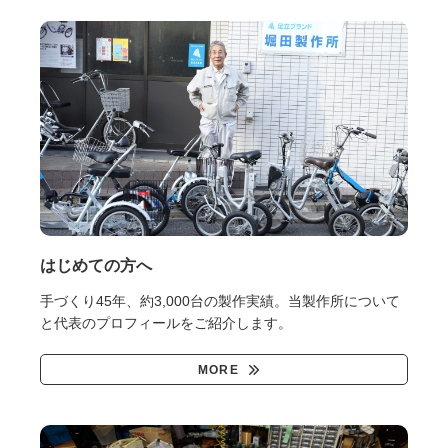
はじめての方へ
手づくり45年、約3,000台の製作実績。当製作所について
と代表のプロフィールをご紹介します。
MORE