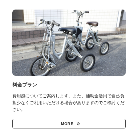
料金プラン
費用感についてご案内します。また、補助金活用で自己負
担少なくご利用いただける場合がありますのでご検討くだ
さい。
MORE