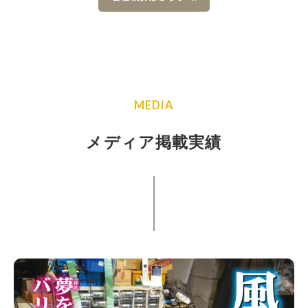
MEDIA
メディア掲載実績