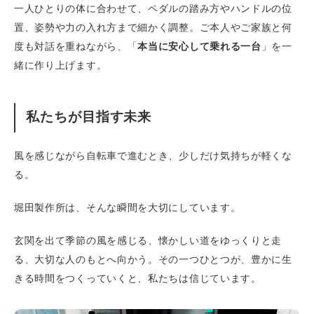
一人ひとりの体に合わせて、ペダルの踏み方やハンドルの位
置、姿勢や力の入れ方まで細かく調整。ご本人やご家族と何
度も対話を重ねながら、「
本当に安心して乗れる一台
」を一
緒に作り上げます。
私たちが目指す未来
風を感じながら自転車で進むとき、少しだけ気持ちが軽くな
る。
堀田製作所は、そんな瞬間を大切にしています。
玄関を出て季節の風を感じる、懐かしい道をゆっくりと走
る、大切な人のもとへ向かう。その一つひとつが、豊かに生
きる時間をつくっていくと、私たちは信じています。