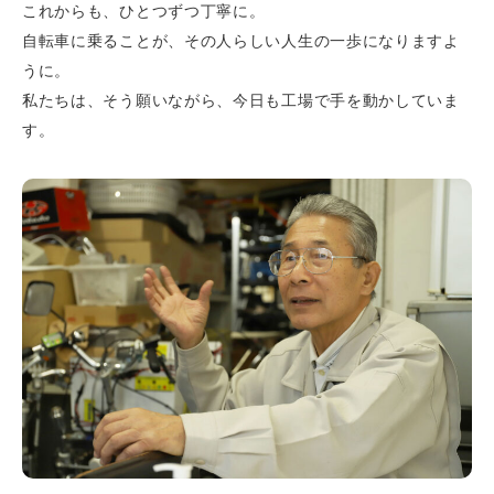
これからも、ひとつずつ丁寧に。
自転車に乗ることが、その人らしい人生の一歩になりますよ
うに。
私たちは、そう願いながら、今日も工場で手を動かしていま
す。