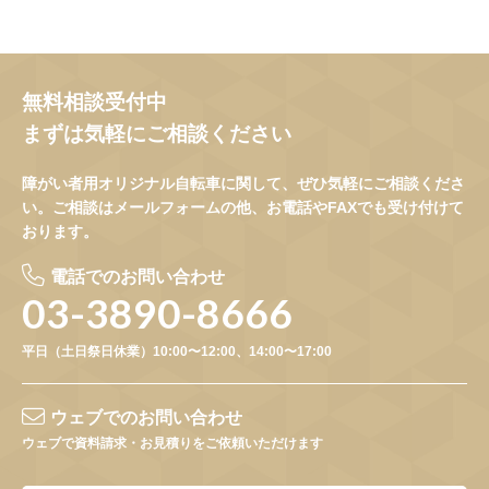
無料相談受付中
まずは気軽にご相談ください
障がい者用オリジナル自転車に関して、ぜひ気軽にご相談くださ
い。ご相談はメールフォームの他、お電話やFAXでも受け付けて
おります。
電話でのお問い合わせ
03-3890-8666
平日（土日祭日休業）10:00〜12:00、14:00〜17:00
ウェブでのお問い合わせ
ウェブで資料請求・お見積りをご依頼いただけます