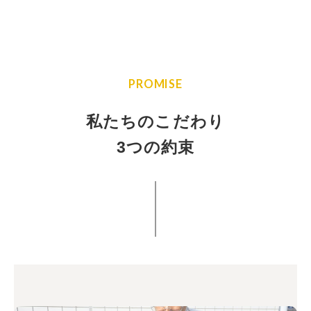
PROMISE
私たちのこだわり
3つの約束