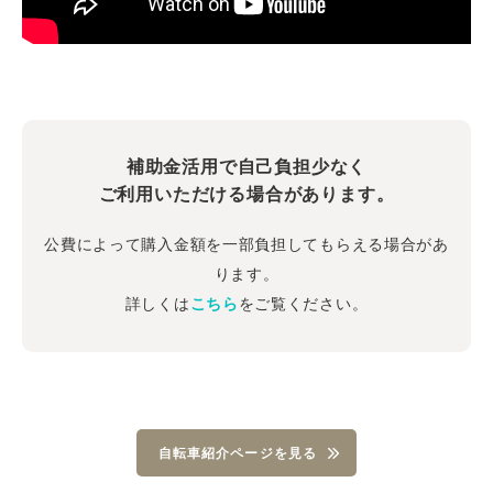
補助金活用で自己負担少なく
ご利用いただける場合があります。
公費によって購入金額を一部負担してもらえる場合があ
ります。
詳しくは
こちら
をご覧ください。
自転車紹介ページを見る