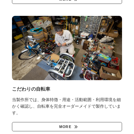
こだわりの自転車
当製作所では、身体特徴・用途・活動範囲・利用環境を細
かく確認し、自転車を完全オーダーメイドで製作していま
す。
MORE