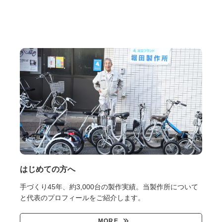
はじめての方へ
手づくり45年、約3,000台の製作実績。当製作所について
と代表のプロフィールをご紹介します。
MORE