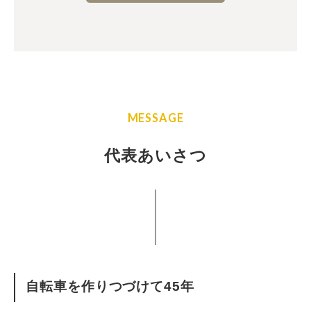
MESSAGE
代表あいさつ
自転車を作りつづけて45年