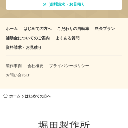
資料請求・お見積り
ホーム
はじめての方へ
こだわりの自転車
料金プラン
補助金についてのご案内
よくある質問
資料請求・お見積り
製作事例
会社概要
プライバシーポリシー
お問い合わせ
ホーム
はじめての方へ