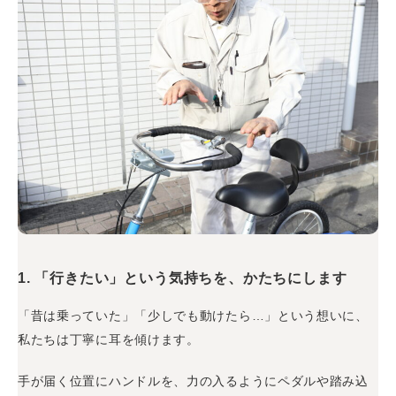
1.
「行きたい」という気持ちを、かたちにします
「昔は乗っていた」「少しでも動けたら…」という想いに、
私たちは丁寧に耳を傾けます。
手が届く位置にハンドルを、力の入るようにペダルや踏み込