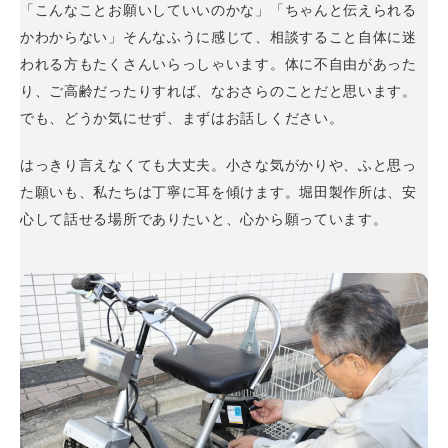
「こんなことお願いしていいのかな」「ちゃんと伝えられる
かわからない」そんなふうに感じて、相談すること自体に迷
われる方もたくさんいらっしゃいます。体に不自由があった
り、ご高齢だったりすれば、なおさらのことだと思います。
でも、どうか気にせず、まずはお話しください。
はっきり言えなくても大丈夫。小さな気がかりや、ふと思っ
た願いも、私たちは丁寧に耳を傾けます。堀田製作所は、安
心して話せる場所でありたいと、心から願っています。