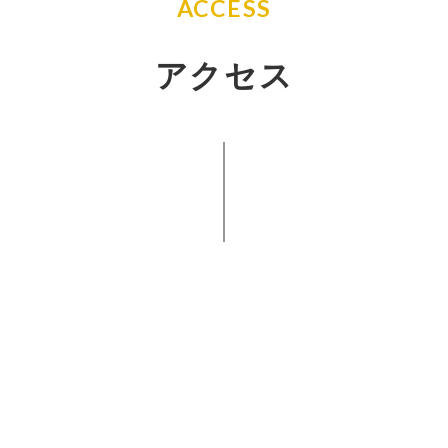
ACCESS
アクセス