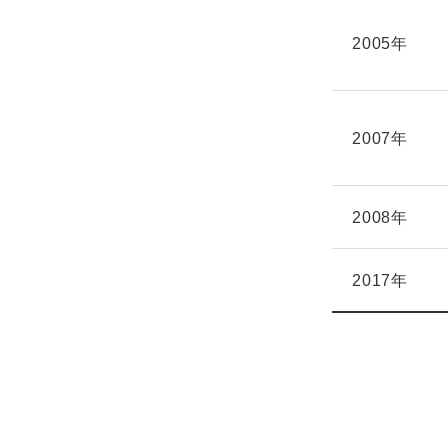
2005年
2007年
2008年
2017年