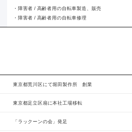
・障害者 / 高齢者用の自転車製造、販売
・障害者 / 高齢者用の自転車修理
東京都荒川区にて堀田製作所 創業
東京都足立区扇に本社工場移転
「ラックーンの会」発足