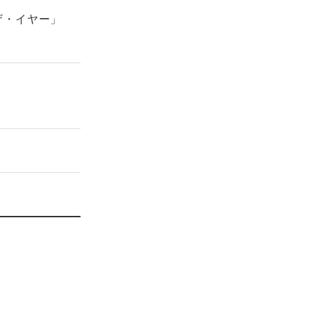
ザ・イヤー」