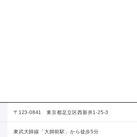
〒123-0841 東京都足立区西新井1-25-3
東武大師線「大師前駅」から徒歩5分