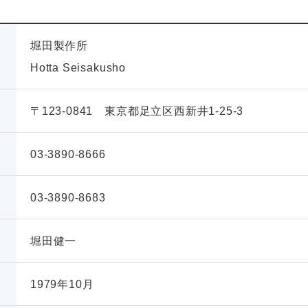
堀田製作所
Hotta Seisakusho
〒123-0841 東京都足立区西新井1-25-3
03-3890-8666
03-3890-8683
堀田健一
1979年10月