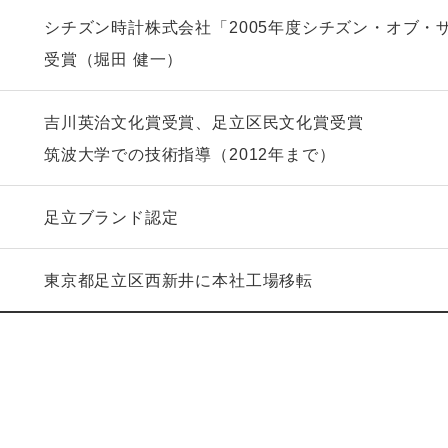
シチズン時計株式会社「2005年度シチズン・オブ・
受賞（堀田 健一）
吉川英治文化賞受賞、足立区民文化賞受賞
筑波大学での技術指導（2012年まで）
足立ブランド認定
東京都足立区西新井に本社工場移転