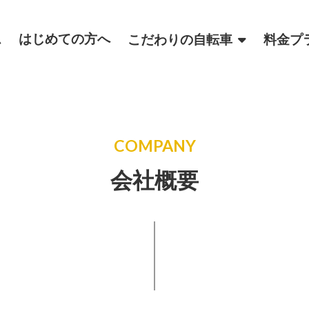
ム
はじめての方へ
こだわりの自転車
料金プ
COMPANY
会社概要