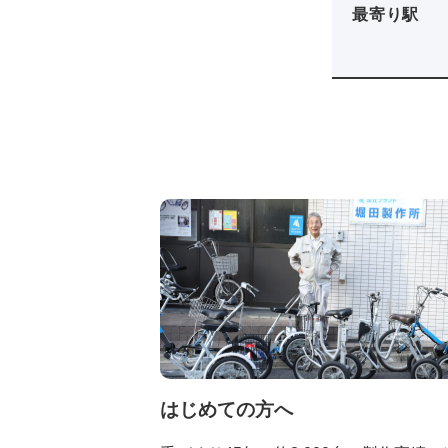
最寄り駅
はじめての方へ