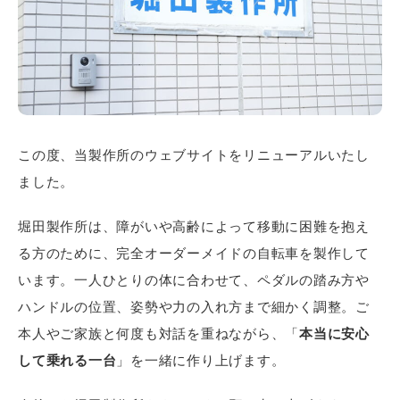
この度、当製作所のウェブサイトをリニューアルいたし
ました。
堀田製作所は、障がいや高齢によって移動に困難を抱え
る方のために、完全オーダーメイドの自転車を製作して
います。一人ひとりの体に合わせて、ペダルの踏み方や
ハンドルの位置、姿勢や力の入れ方まで細かく調整。ご
本人やご家族と何度も対話を重ねながら、「
本当に安心
して乗れる一台
」を一緒に作り上げます。