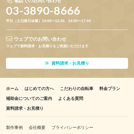
電話でのお問い合わせ
03-3890-8666
平日（土日祭日休業）10:00〜12:00、14:00〜17:00
ウェブでのお問い合わせ
ウェブで資料請求・お見積りをご依頼いただけます
資料請求・お見積り
ホーム
はじめての方へ
こだわりの自転車
料金プラン
補助金についてのご案内
よくある質問
資料請求・お見積り
製作事例
会社概要
プライバシーポリシー