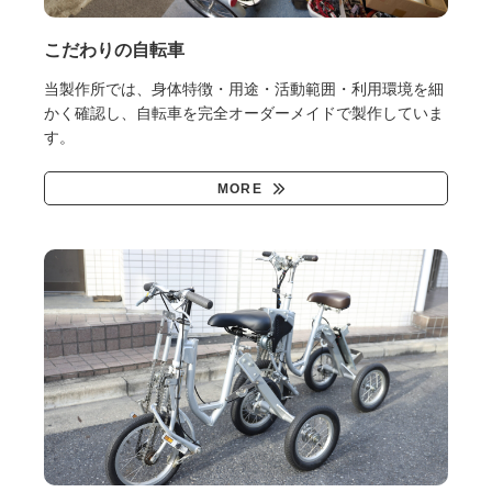
こだわりの自転車
当製作所では、身体特徴・用途・活動範囲・利用環境を細
かく確認し、自転車を完全オーダーメイドで製作していま
す。
MORE