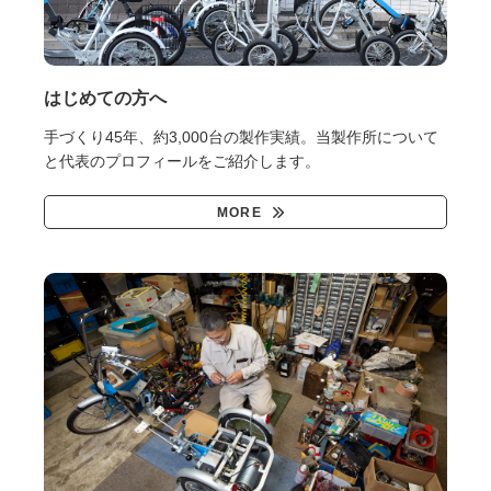
はじめての方へ
手づくり45年、約3,000台の製作実績。当製作所について
と代表のプロフィールをご紹介します。
MORE