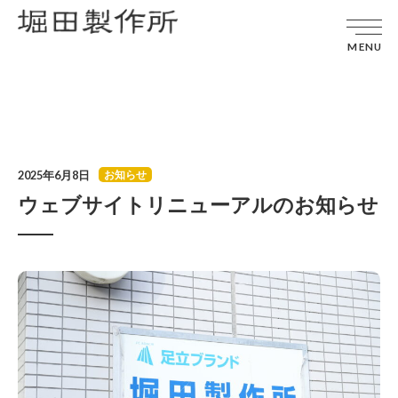
MENU
2025年6月8日
お知らせ
ウェブサイトリニューアルのお知らせ