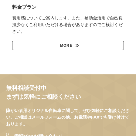
料金プラン
費用感についてご案内します。また、補助金活用で自己負
担少なくご利用いただける場合がありますのでご検討くだ
さい。
MORE
無料相談受付中
まずは気軽にご相談ください
障がい者用オリジナル自転車に関して、ぜひ気軽にご相談くださ
い。ご相談はメールフォームの他、お電話やFAXでも受け付けて
おります。