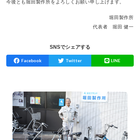
今後とも堀田製作所をよろしくお願い申し上げます。
堀田製作所
代表者 堀田 健一
SNSでシェアする
Facebook
Twitter
LINE