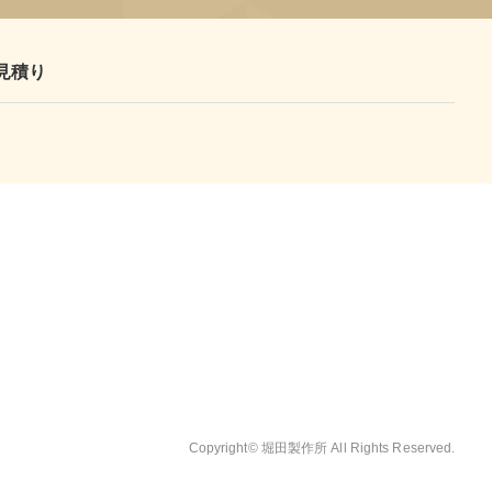
見積り
Copyright© 堀田製作所 All Rights Reserved.