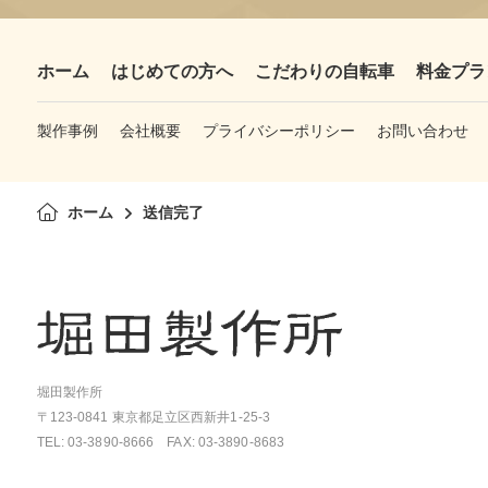
ホーム
はじめての方へ
こだわりの自転車
料金プラ
製作事例
会社概要
プライバシーポリシー
お問い合わせ
ホーム
送信完了
堀田製作所
〒123-0841 東京都足立区西新井1-25-3
TEL: 03-3890-8666 FAX: 03-3890-8683