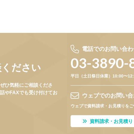
電話でのお問い合わ
03-3890-
談ください
平日（土日祭日休業）10:00〜12:00
ぜひ気軽にご相談くださ
話やFAXでも受け付けてお
ウェブでのお問い合
ウェブで資料請求・お見積りをご
資料請求・お見積り