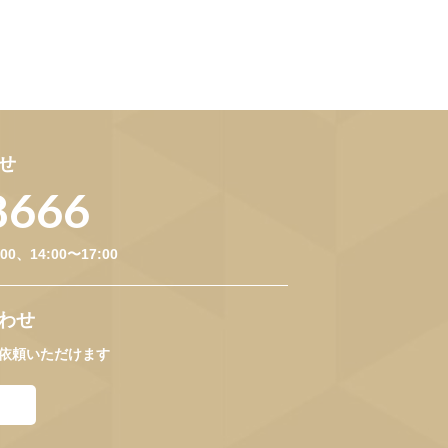
せ
8666
、14:00〜17:00
わせ
依頼いただけます