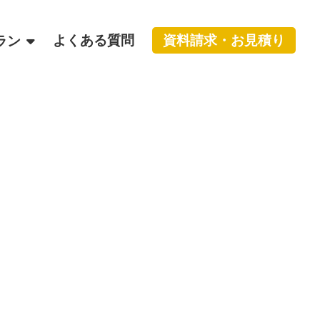
よくある質問
資料請求・お見積り
ラン