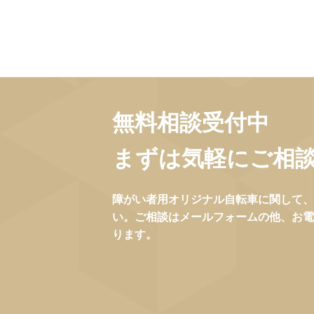
無料相談受付中
まずは気軽にご相
障がい者用オリジナル自転車に関して、
い。ご相談はメールフォームの他、お電
ります。