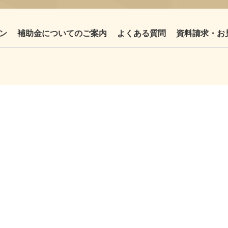
ン
補助金についてのご案内
よくある質問
資料請求・お