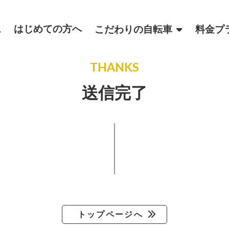
ム
はじめての方へ
こだわりの自転車
料金プ
THANKS
送信完了
トップページへ